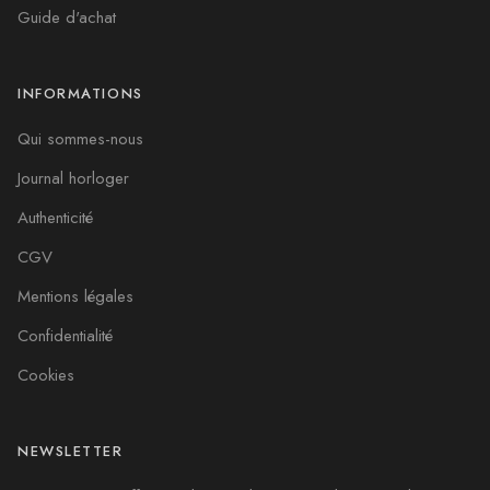
Guide d'achat
INFORMATIONS
Qui sommes-nous
Journal horloger
Authenticité
CGV
Mentions légales
Confidentialité
Cookies
NEWSLETTER