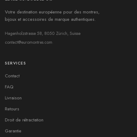
Votre destination européenne pour des montres,
bijoux et accessoires de marque authentiques.
Hagenholzstrasse 58, 8050 Zürich, Suisse
contact@euromontres.com
SERVICES
Contact
FAQ
Livraison
Retours
Droit de rétractation
Garantie