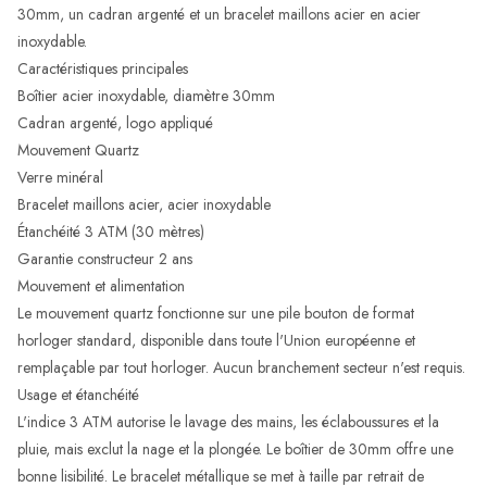
30mm, un cadran argenté et un bracelet maillons acier en acier
inoxydable.
Caractéristiques principales
Boîtier acier inoxydable, diamètre 30mm
Cadran argenté, logo appliqué
Mouvement Quartz
Verre minéral
Bracelet maillons acier, acier inoxydable
Étanchéité 3 ATM (30 mètres)
Garantie constructeur 2 ans
Mouvement et alimentation
Le mouvement quartz fonctionne sur une pile bouton de format
horloger standard, disponible dans toute l'Union européenne et
remplaçable par tout horloger. Aucun branchement secteur n'est requis.
Usage et étanchéité
L'indice 3 ATM autorise le lavage des mains, les éclaboussures et la
pluie, mais exclut la nage et la plongée. Le boîtier de 30mm offre une
bonne lisibilité. Le bracelet métallique se met à taille par retrait de