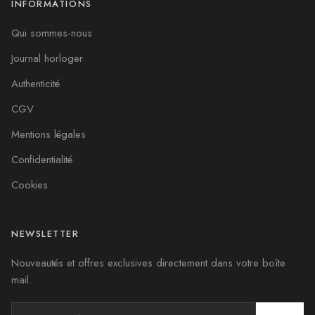
INFORMATIONS
Qui sommes-nous
Journal horloger
Authenticité
CGV
Mentions légales
Confidentialité
Cookies
NEWSLETTER
Nouveautés et offres exclusives directement dans votre boîte
mail.