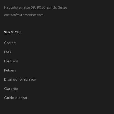
Hagenholzstrasse 58, 8050 Zürich, Suisse
contact@euromontres.com
SERVICES
Contact
FAQ
Livraison
Retours
Droit de rétractation
Garantie
Guide d'achat