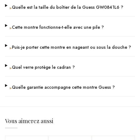
Quelle est la taille du boîtier de la Guess GW0841L6 ?
▸
Cette montre fonctionne-t-elle avec une pile ?
▸
Puis-je porter cette montre en nageant ou sous la douche ?
▸
Quel verre protège le cadran ?
▸
Quelle garantie accompagne cette montre Guess ?
▸
Vous aimerez aussi