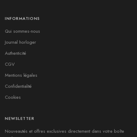
INFORMATIONS
Qui sommes-nous
Journal horloger
Authenticité
CGV
Mentions légales
Confidentialité
Cookies
NEWSLETTER
Nouveautés et offres exclusives directement dans votre boîte