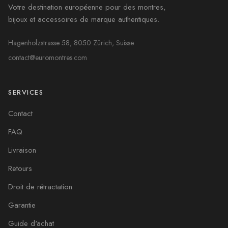
Votre destination européenne pour des montres,
bijoux et accessoires de marque authentiques.
Hagenholzstrasse 58, 8050 Zürich, Suisse
contact@euromontres.com
SERVICES
Contact
FAQ
Livraison
Retours
Droit de rétractation
Garantie
Guide d'achat