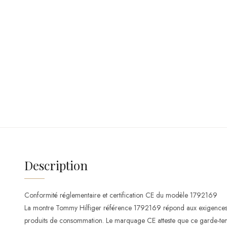
Description
Conformité réglementaire et certification CE du modèle 1792169
La montre Tommy Hilfiger référence 1792169 répond aux exigences d
produits de consommation. Le marquage CE atteste que ce garde-tem