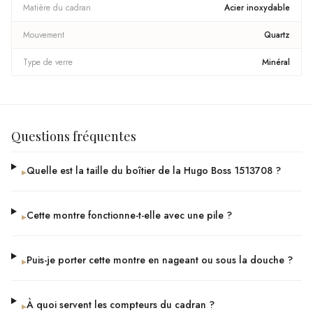
Matière du cadran
Acier inoxydable
Mouvement
Quartz
Type de verre
Minéral
Questions fréquentes
Quelle est la taille du boîtier de la Hugo Boss 1513708 ?
▸
Cette montre fonctionne-t-elle avec une pile ?
▸
Puis-je porter cette montre en nageant ou sous la douche ?
▸
À quoi servent les compteurs du cadran ?
▸