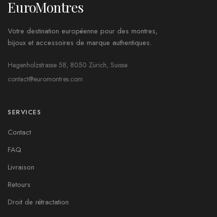
EuroMontres
Votre destination européenne pour des montres,
bijoux et accessoires de marque authentiques.
Hagenholzstrasse 58, 8050 Zürich, Suisse
contact@euromontres.com
SERVICES
Contact
FAQ
Livraison
Retours
Droit de rétractation