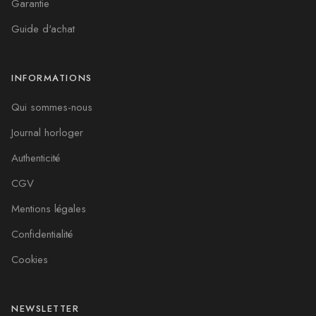
Garantie
Guide d'achat
INFORMATIONS
Qui sommes-nous
Journal horloger
Authenticité
CGV
Mentions légales
Confidentialité
Cookies
NEWSLETTER