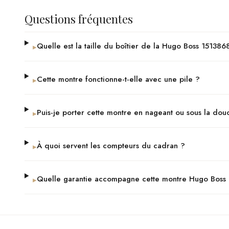
Questions fréquentes
Quelle est la taille du boîtier de la Hugo Boss 151386
▸
Cette montre fonctionne-t-elle avec une pile ?
▸
Puis-je porter cette montre en nageant ou sous la dou
▸
À quoi servent les compteurs du cadran ?
▸
Quelle garantie accompagne cette montre Hugo Boss
▸