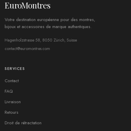
EuroMontres
Votre destination européenne pour des montres,
bijoux et accessoires de marque authentiques.
Hagenholzstrasse 58, 8050 Zürich, Suisse
contact@euromontres.com
SERVICES
Contact
FAQ
Livraison
Retours
Droit de rétractation