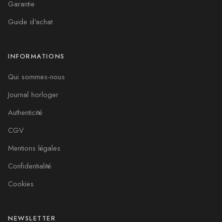
Garantie
Guide d'achat
INFORMATIONS
Qui sommes-nous
Journal horloger
Authenticité
CGV
Mentions légales
Confidentialité
Cookies
NEWSLETTER