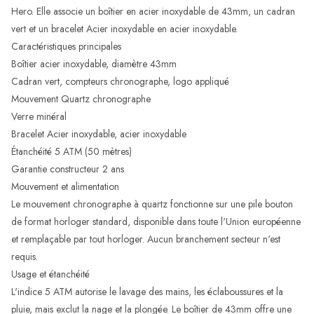
Hero. Elle associe un boîtier en acier inoxydable de 43mm, un cadran
vert et un bracelet Acier inoxydable en acier inoxydable.
Caractéristiques principales
Boîtier acier inoxydable, diamètre 43mm
Cadran vert, compteurs chronographe, logo appliqué
Mouvement Quartz chronographe
Verre minéral
Bracelet Acier inoxydable, acier inoxydable
Étanchéité 5 ATM (50 mètres)
Garantie constructeur 2 ans
Mouvement et alimentation
Le mouvement chronographe à quartz fonctionne sur une pile bouton
de format horloger standard, disponible dans toute l'Union européenne
et remplaçable par tout horloger. Aucun branchement secteur n'est
requis.
Usage et étanchéité
L'indice 5 ATM autorise le lavage des mains, les éclaboussures et la
pluie, mais exclut la nage et la plongée. Le boîtier de 43mm offre une