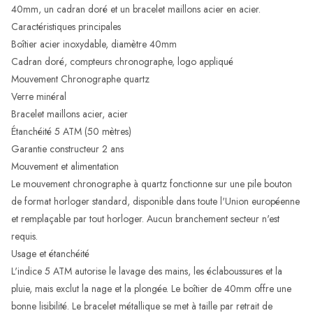
40mm, un cadran doré et un bracelet maillons acier en acier.
Caractéristiques principales
Boîtier acier inoxydable, diamètre 40mm
Cadran doré, compteurs chronographe, logo appliqué
Mouvement Chronographe quartz
Verre minéral
Bracelet maillons acier, acier
Étanchéité 5 ATM (50 mètres)
Garantie constructeur 2 ans
Mouvement et alimentation
Le mouvement chronographe à quartz fonctionne sur une pile bouton
de format horloger standard, disponible dans toute l'Union européenne
et remplaçable par tout horloger. Aucun branchement secteur n'est
requis.
Usage et étanchéité
L'indice 5 ATM autorise le lavage des mains, les éclaboussures et la
pluie, mais exclut la nage et la plongée. Le boîtier de 40mm offre une
bonne lisibilité. Le bracelet métallique se met à taille par retrait de