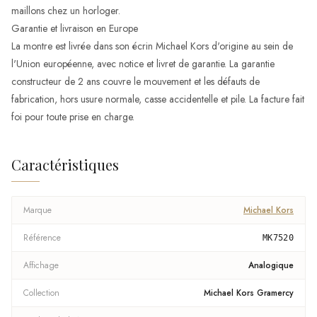
maillons chez un horloger.
Garantie et livraison en Europe
La montre est livrée dans son écrin Michael Kors d'origine au sein de
l'Union européenne, avec notice et livret de garantie. La garantie
constructeur de 2 ans couvre le mouvement et les défauts de
fabrication, hors usure normale, casse accidentelle et pile. La facture fait
foi pour toute prise en charge.
Caractéristiques
Marque
Michael Kors
Référence
MK7520
Affichage
Analogique
Collection
Michael Kors Gramercy