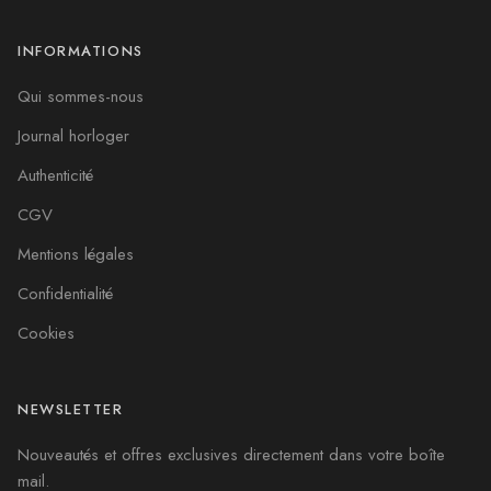
INFORMATIONS
Qui sommes-nous
Journal horloger
Authenticité
CGV
Mentions légales
Confidentialité
Cookies
NEWSLETTER
Nouveautés et offres exclusives directement dans votre boîte
mail.