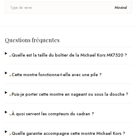
Type de verre
Minéral
Questions fréquentes
Quelle est la taille du boîtier de la Michael Kors MK7520 ?
▸
Cette montre fonctionne-t-elle avec une pile ?
▸
Puis-je porter cette montre en nageant ou sous la douche ?
▸
À quoi servent les compteurs du cadran ?
▸
Quelle garantie accompagne cette montre Michael Kors ?
▸