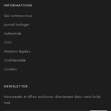
INFORMATIONS
Qui sommes-nous
Journal horloger
Authenticité
CGV
Mentions légales
Confidentialité
Cookies
NEWSLETTER
Nouveautés et offres exclusives directement dans votre boîte
mail.