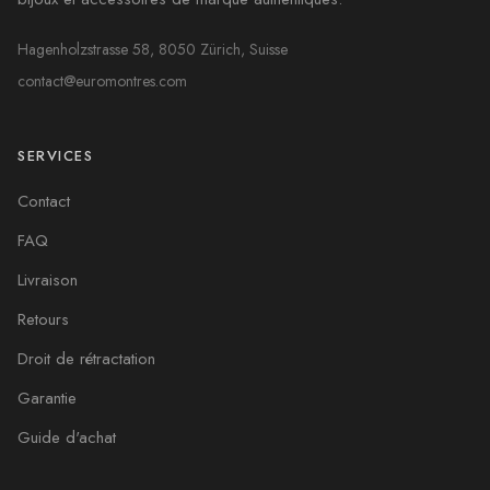
Hagenholzstrasse 58, 8050 Zürich, Suisse
contact@euromontres.com
SERVICES
Contact
FAQ
Livraison
Retours
Droit de rétractation
Garantie
Guide d'achat