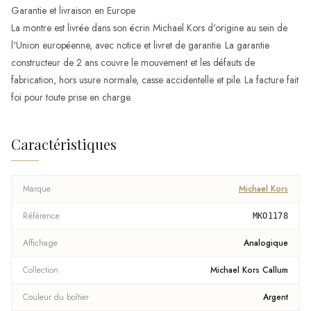
Garantie et livraison en Europe
La montre est livrée dans son écrin Michael Kors d'origine au sein de
l'Union européenne, avec notice et livret de garantie. La garantie
constructeur de 2 ans couvre le mouvement et les défauts de
fabrication, hors usure normale, casse accidentelle et pile. La facture fait
foi pour toute prise en charge.
Caractéristiques
Marque
Michael Kors
Référence
MKO1178
Affichage
Analogique
Collection
Michael Kors Callum
Couleur du boîtier
Argent