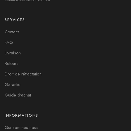
SERVICES
Contact
FAQ
Livraison
Retours
Droit de rétractation
Garantie
Guide d'achat
INFORMATIONS
Qui sommes-nous