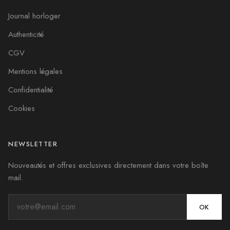
Journal horloger
Authenticité
CGV
Mentions légales
Confidentialité
Cookies
NEWSLETTER
Nouveautés et offres exclusives directement dans votre boîte
mail.
OK