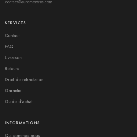
contact@euromontres.com
SERVICES
Contact
FAQ
Livraison
Retours
Droit de rétractation
Garantie
Guide d'achat
INFORMATIONS
Qui sommes-nous