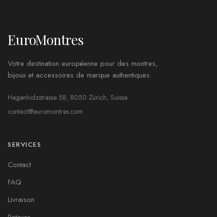
EuroMontres
Votre destination européenne pour des montres,
bijoux et accessoires de marque authentiques.
Hagenholzstrasse 58, 8050 Zürich, Suisse
contact@euromontres.com
SERVICES
Contact
FAQ
Livraison