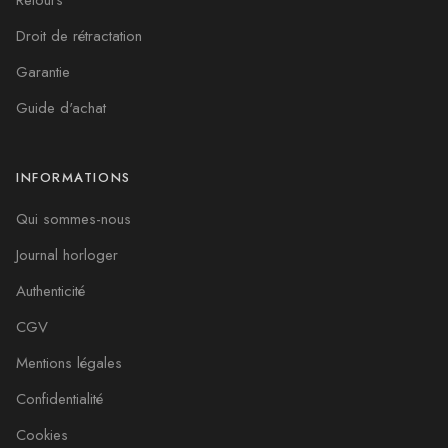
Retours
Droit de rétractation
Garantie
Guide d'achat
INFORMATIONS
Qui sommes-nous
Journal horloger
Authenticité
CGV
Mentions légales
Confidentialité
Cookies