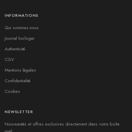
INFORMATIONS
Qui sommes-nous
Journal horloger
Authenticité
CGV
Mentions légales
Confidentialité
Cookies
NEWSLETTER
Nouveautés et offres exclusives directement dans votre boîte
mail.