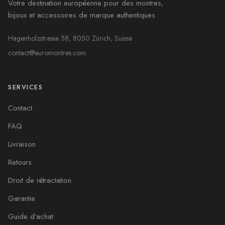
Votre destination européenne pour des montres,
bijoux et accessoires de marque authentiques.
Hagenholzstrasse 58, 8050 Zürich, Suisse
contact@euromontres.com
SERVICES
Contact
FAQ
Livraison
Retours
Droit de rétractation
Garantie
Guide d'achat