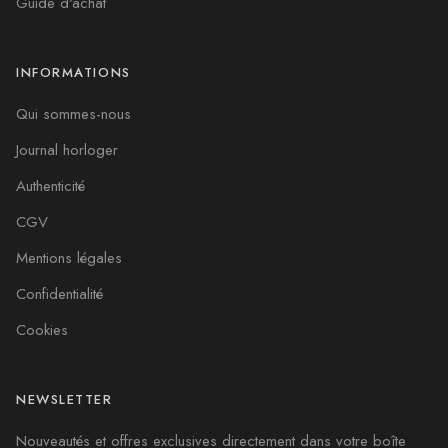
Guide d'achat
INFORMATIONS
Qui sommes-nous
Journal horloger
Authenticité
CGV
Mentions légales
Confidentialité
Cookies
NEWSLETTER
Nouveautés et offres exclusives directement dans votre boîte