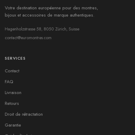
Votre destination européenne pour des montres,
bijoux et accessoires de marque authentiques.
Hagenholzstrasse 58, 8050 Zürich, Suisse
contact@euromontres.com
SERVICES
Contact
FAQ
Livraison
Retours
Droit de rétractation
Garantie