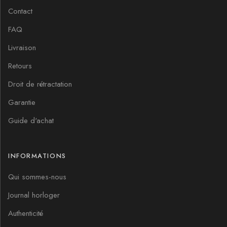
Contact
FAQ
Livraison
Retours
Droit de rétractation
Garantie
Guide d'achat
INFORMATIONS
Qui sommes-nous
Journal horloger
Authenticité