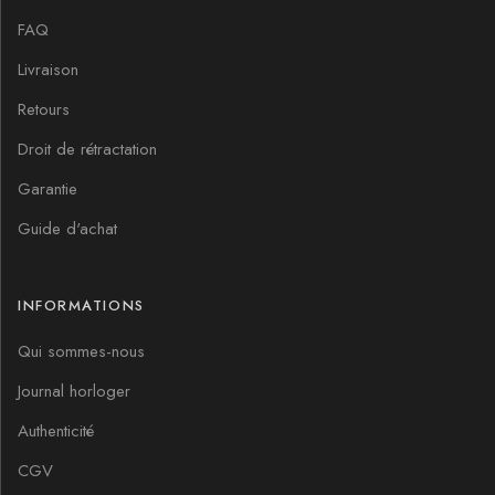
FAQ
Livraison
Retours
Droit de rétractation
Garantie
Guide d'achat
INFORMATIONS
Qui sommes-nous
Journal horloger
Authenticité
CGV