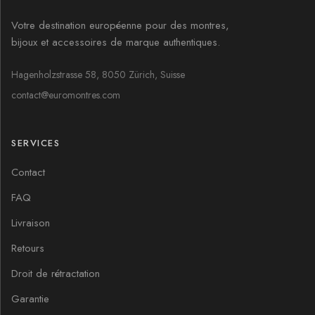
Votre destination européenne pour des montres,
bijoux et accessoires de marque authentiques.
Hagenholzstrasse 58, 8050 Zürich, Suisse
contact@euromontres.com
SERVICES
Contact
FAQ
Livraison
Retours
Droit de rétractation
Garantie