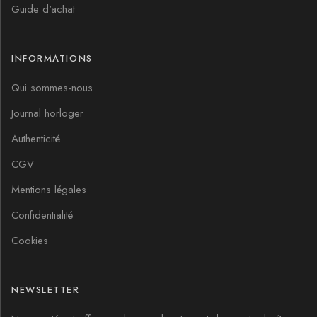
Guide d'achat
INFORMATIONS
Qui sommes-nous
Journal horloger
Authenticité
CGV
Mentions légales
Confidentialité
Cookies
NEWSLETTER