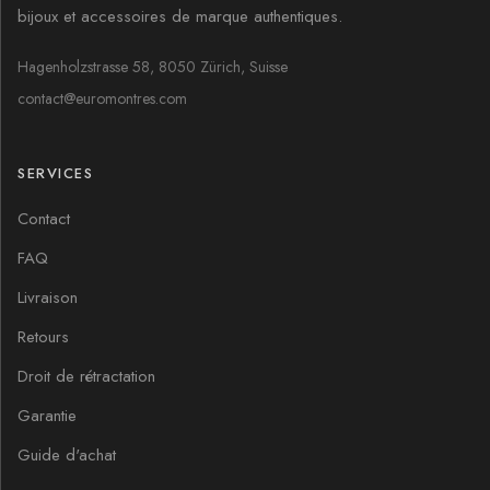
bijoux et accessoires de marque authentiques.
Hagenholzstrasse 58, 8050 Zürich, Suisse
contact@euromontres.com
SERVICES
Contact
FAQ
Livraison
Retours
Droit de rétractation
Garantie
Guide d'achat