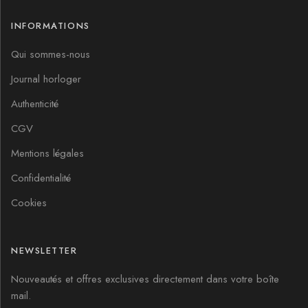
INFORMATIONS
Qui sommes-nous
Journal horloger
Authenticité
CGV
Mentions légales
Confidentialité
Cookies
NEWSLETTER
Nouveautés et offres exclusives directement dans votre boîte
mail.