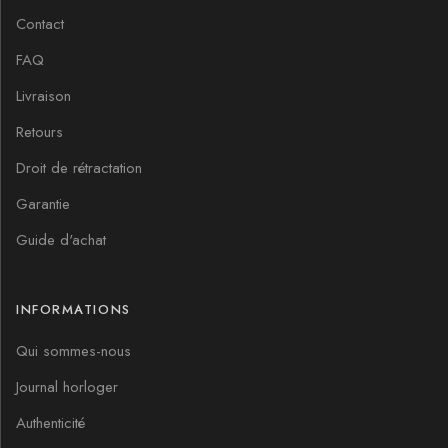
Contact
FAQ
Livraison
Retours
Droit de rétractation
Garantie
Guide d'achat
INFORMATIONS
Qui sommes-nous
Journal horloger
Authenticité