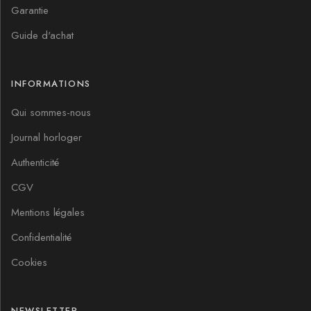
Garantie
Guide d'achat
INFORMATIONS
Qui sommes-nous
Journal horloger
Authenticité
CGV
Mentions légales
Confidentialité
Cookies
NEWSLETTER