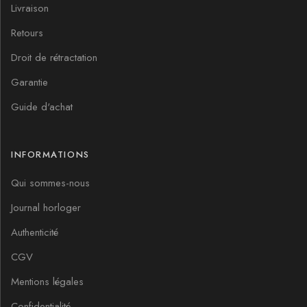
Livraison
Retours
Droit de rétractation
Garantie
Guide d'achat
INFORMATIONS
Qui sommes-nous
Journal horloger
Authenticité
CGV
Mentions légales
Confidentialité