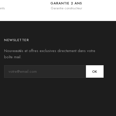
GARANTIE 2 ANS
nts
Garantie constructeur
NEWSLETTER
Nouveautés et offres exclusives directement dans votre
boîte mail.
OK