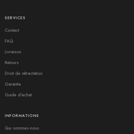
SERVICES
Contact
FAQ
Livraison
Retours
Droit de rétractation
Garantie
Guide d'achat
INFORMATIONS
Qui sommes-nous