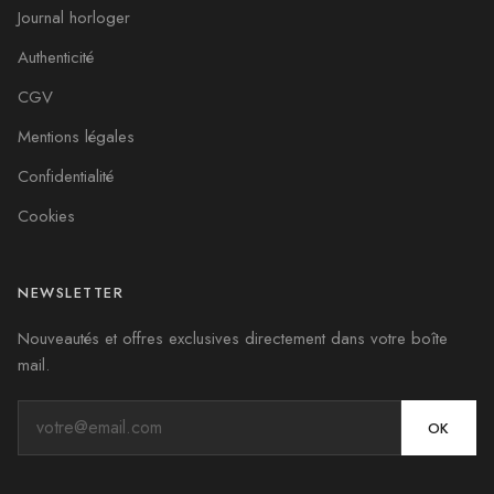
Journal horloger
Authenticité
CGV
Mentions légales
Confidentialité
Cookies
NEWSLETTER
Nouveautés et offres exclusives directement dans votre boîte
mail.
OK