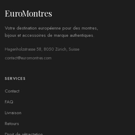
EuroMontres
Votre destination européenne pour des montres,
bijoux et accessoires de marque authentiques.
Hagenholzstrasse 58, 8050 Zürich, Suisse
contact@euromontres.com
SERVICES
Contact
FAQ
Livraison
Retours
Droit de rétractation