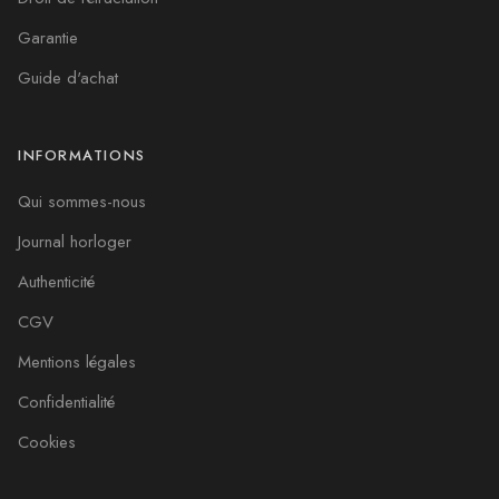
Garantie
Guide d'achat
INFORMATIONS
Qui sommes-nous
Journal horloger
Authenticité
CGV
Mentions légales
Confidentialité
Cookies