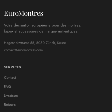
EuroMontres
Votre destination européenne pour des montres,
bijoux et accessoires de marque authentiques.
Hagenholzstrasse 58, 8050 Zürich, Suisse
contact@euromontres.com
SERVICES
Contact
FAQ
Livraison
Retours