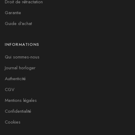
Droit de rétractation
Garantie
Guide d'achat
INFORMATIONS
Qui sommes-nous
Journal horloger
Authenticité
CGV
Mentions légales
Confidentialité
Cookies