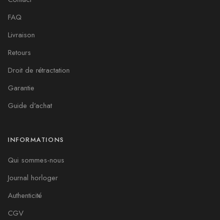
FAQ
Livraison
Retours
Droit de rétractation
Garantie
Guide d'achat
INFORMATIONS
Qui sommes-nous
Journal horloger
Authenticité
CGV