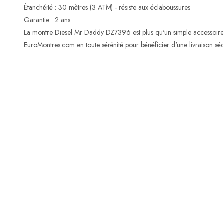
Étanchéité : 30 mètres (3 ATM) - résiste aux éclaboussures
Garantie : 2 ans
La montre Diesel Mr Daddy DZ7396 est plus qu'un simple accessoire 
EuroMontres.com en toute sérénité pour bénéficier d'une livraison séc