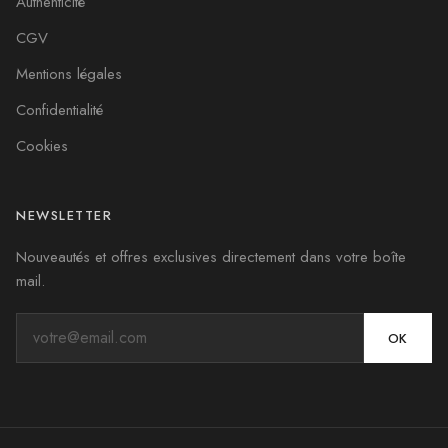
Authenticité
CGV
Mentions légales
Confidentialité
Cookies
NEWSLETTER
Nouveautés et offres exclusives directement dans votre boîte
mail.
OK