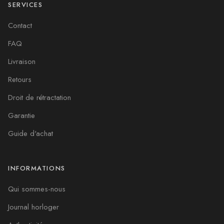
SERVICES
Contact
FAQ
Livraison
Retours
Droit de rétractation
Garantie
Guide d'achat
INFORMATIONS
Qui sommes-nous
Journal horloger