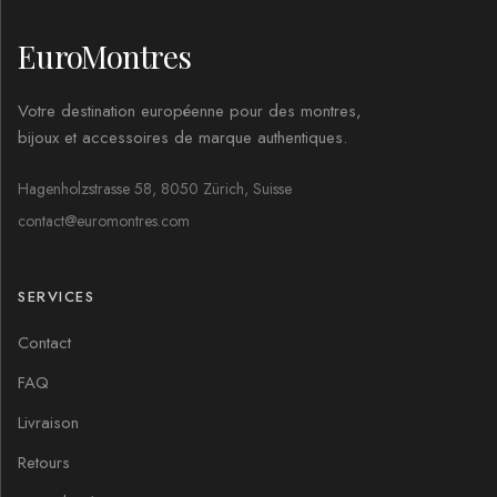
EuroMontres
Votre destination européenne pour des montres,
bijoux et accessoires de marque authentiques.
Hagenholzstrasse 58, 8050 Zürich, Suisse
contact@euromontres.com
SERVICES
Contact
FAQ
Livraison
Retours