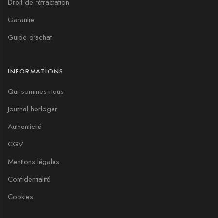
Droit de rétractation
Garantie
Guide d'achat
INFORMATIONS
Qui sommes-nous
Journal horloger
Authenticité
CGV
Mentions légales
Confidentialité
Cookies