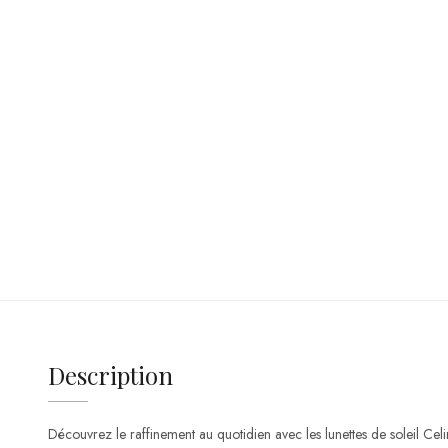
Description
Découvrez le raffinement au quotidien avec les lunettes de soleil 