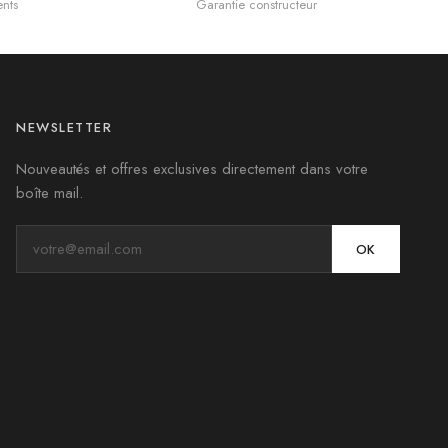
nts
Garantie constructeur
NEWSLETTER
Nouveautés et offres exclusives directement dans votre
boîte mail.
OK