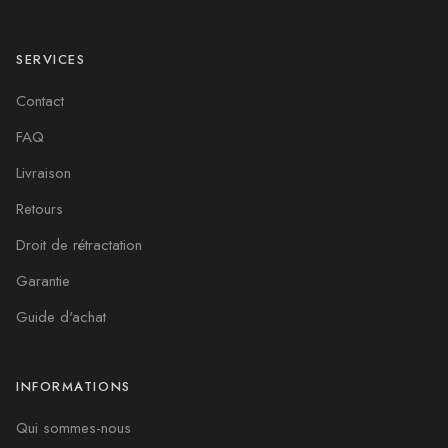
SERVICES
Contact
FAQ
Livraison
Retours
Droit de rétractation
Garantie
Guide d'achat
INFORMATIONS
Qui sommes-nous