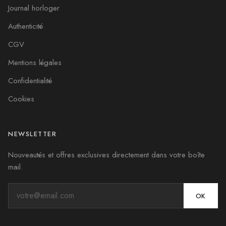
Journal horloger
Authenticité
CGV
Mentions légales
Confidentialité
Cookies
NEWSLETTER
Nouveautés et offres exclusives directement dans votre boîte
mail.
OK