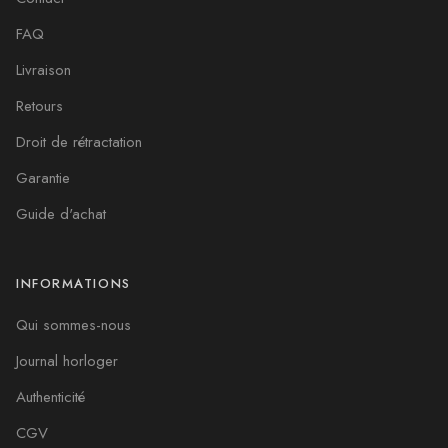
FAQ
Livraison
Retours
Droit de rétractation
Garantie
Guide d'achat
INFORMATIONS
Qui sommes-nous
Journal horloger
Authenticité
CGV