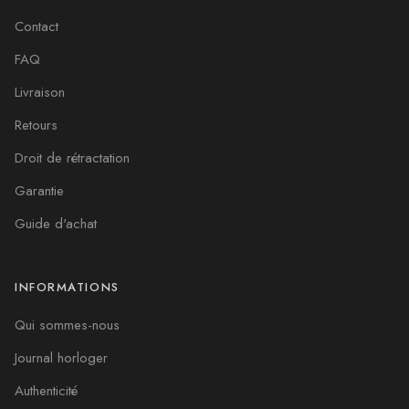
Contact
FAQ
Livraison
Retours
Droit de rétractation
Garantie
Guide d'achat
INFORMATIONS
Qui sommes-nous
Journal horloger
Authenticité