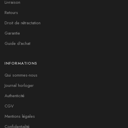
Livraison
Retours
Droit de rétractation
Garantie
Guide d'achat
INFORMATIONS
Qui sommes-nous
Journal horloger
Authenticité
CGV
Mentions légales
Confidentialité