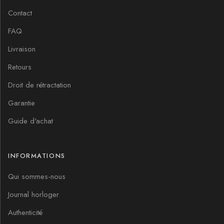
Contact
FAQ
Livraison
Retours
Droit de rétractation
Garantie
Guide d'achat
INFORMATIONS
Qui sommes-nous
Journal horloger
Authenticité