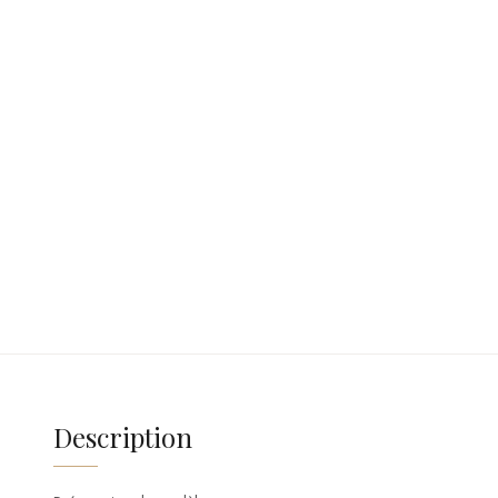
Description