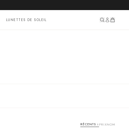
LUNETTES DE SOLEIL
RÉCENTS
↓
PRIX
NOM