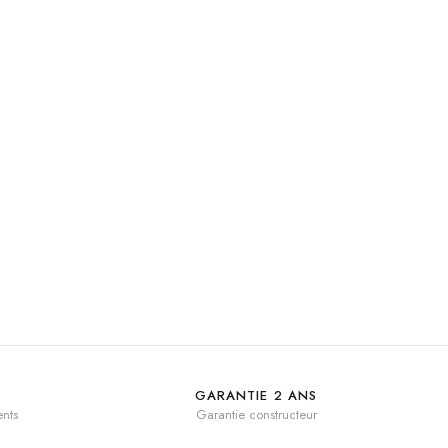
GARANTIE 2 ANS
nts
Garantie constructeur