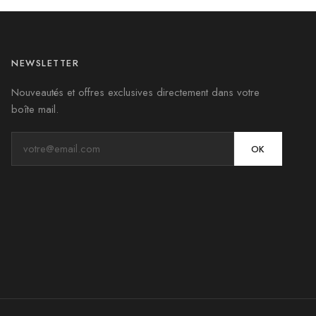
NEWSLETTER
Nouveautés et offres exclusives directement dans votre
boîte mail.
OK