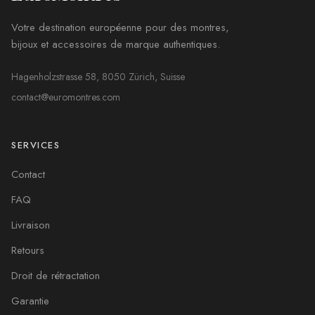
Votre destination européenne pour des montres,
bijoux et accessoires de marque authentiques.
Hagenholzstrasse 58, 8050 Zürich, Suisse
contact@euromontres.com
SERVICES
Contact
FAQ
Livraison
Retours
Droit de rétractation
Garantie