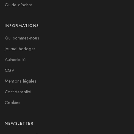
Guide d'achat
INFORMATIONS
Qui sommes-nous
Journal horloger
Authenticité
CGV
Mentions légales
Confidentialité
Cookies
NEWSLETTER