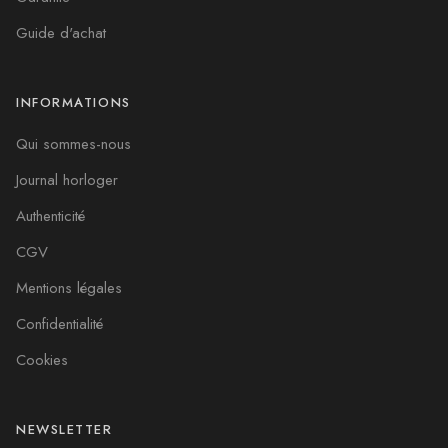
Guide d'achat
INFORMATIONS
Qui sommes-nous
Journal horloger
Authenticité
CGV
Mentions légales
Confidentialité
Cookies
NEWSLETTER