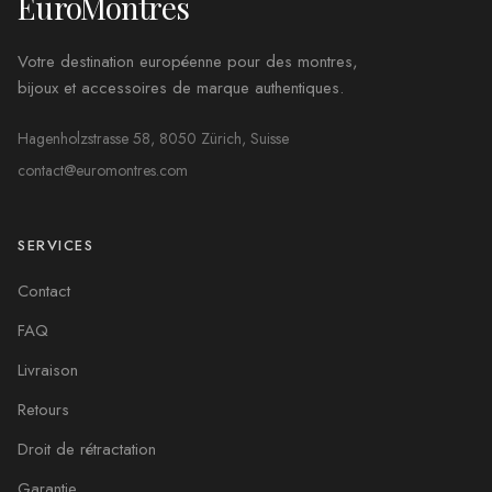
EuroMontres
Votre destination européenne pour des montres,
bijoux et accessoires de marque authentiques.
Hagenholzstrasse 58, 8050 Zürich, Suisse
contact@euromontres.com
SERVICES
Contact
FAQ
Livraison
Retours
Droit de rétractation
Garantie