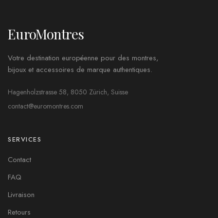
EuroMontres
Votre destination européenne pour des montres,
bijoux et accessoires de marque authentiques.
Hagenholzstrasse 58, 8050 Zürich, Suisse
contact@euromontres.com
SERVICES
Contact
FAQ
Livraison
Retours