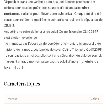
Disponibles dans une variété de coloris, ces lunettes proposent des
options pour tous les goûts, des nuances d'acétate pastel
ultra-
tendance
, parfaites pour élever votre style estival. Chaque détail a été
pensé pour refléter la qualité et le soin artisanal qui font la réputation de
CELINE.
Acquérir une paire de lunettes de soleil Celine Triomphe CL40239F
c'est choisir l'excellence.
Ne manquez pas l'occasion de posséder une monture intemporelle de
l'histoire de la mode. Les lunettes de soleil Celine Triomphe CL40239F
ne sont pas juste un choix, elles sont une célébration du style personnel,
marquant chaque moment passé sous le soleil d'une
empreinte de
luxe inégalé
.
Caractéristiques
Marque
Celine