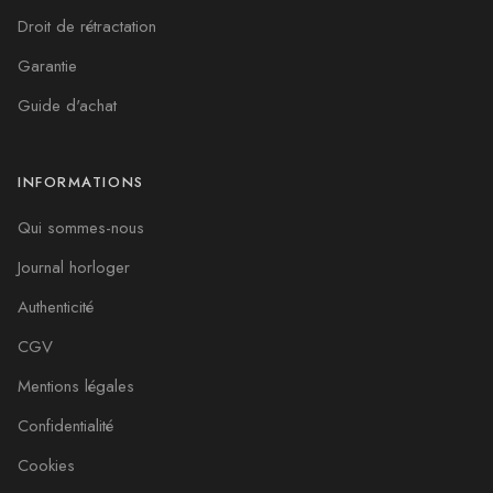
Droit de rétractation
Garantie
Guide d'achat
INFORMATIONS
Qui sommes-nous
Journal horloger
Authenticité
CGV
Mentions légales
Confidentialité
Cookies