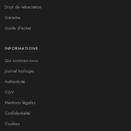
Droit de rétractation
Garantie
Guide d'achat
INFORMATIONS
Qui sommes-nous
Journal horloger
Authenticité
CGV
Mentions légales
Confidentialité
Cookies