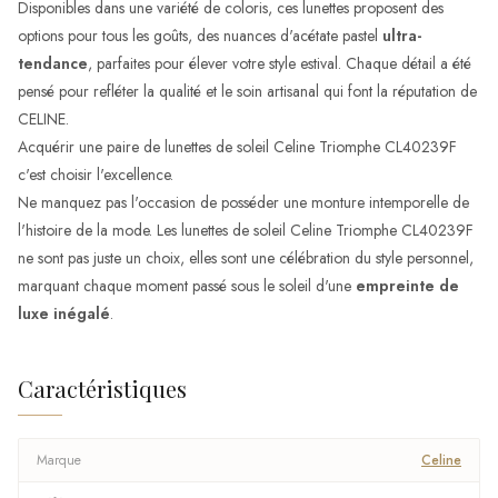
Disponibles dans une variété de coloris, ces lunettes proposent des
options pour tous les goûts, des nuances d'acétate pastel
ultra-
tendance
, parfaites pour élever votre style estival. Chaque détail a été
pensé pour refléter la qualité et le soin artisanal qui font la réputation de
CELINE.
Acquérir une paire de lunettes de soleil Celine Triomphe CL40239F
c'est choisir l'excellence.
Ne manquez pas l'occasion de posséder une monture intemporelle de
l'histoire de la mode. Les lunettes de soleil Celine Triomphe CL40239F
ne sont pas juste un choix, elles sont une célébration du style personnel,
marquant chaque moment passé sous le soleil d'une
empreinte de
luxe inégalé
.
Caractéristiques
Marque
Celine