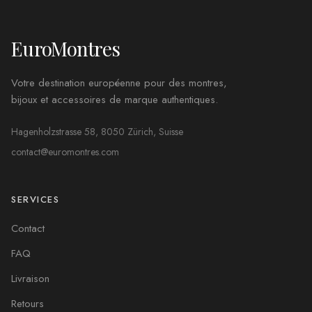
EuroMontres
Votre destination européenne pour des montres,
bijoux et accessoires de marque authentiques.
Hagenholzstrasse 58, 8050 Zürich, Suisse
contact@euromontres.com
SERVICES
Contact
FAQ
Livraison
Retours