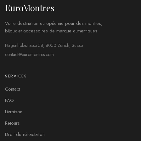
EuroMontres
Votre destination européenne pour des montres,
bijoux et accessoires de marque authentiques.
Hagenholzstrasse 58, 8050 Zürich, Suisse
contact@euromontres.com
SERVICES
Contact
FAQ
Livraison
Retours
Droit de rétractation