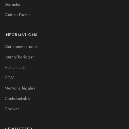
Garantie
Guide d'achat
INFORMATIONS
Qui sommes-nous
Journal horloger
Authenticité
CGV
Mentions légales
Confidentialité
Cookies
NEWSLETTER