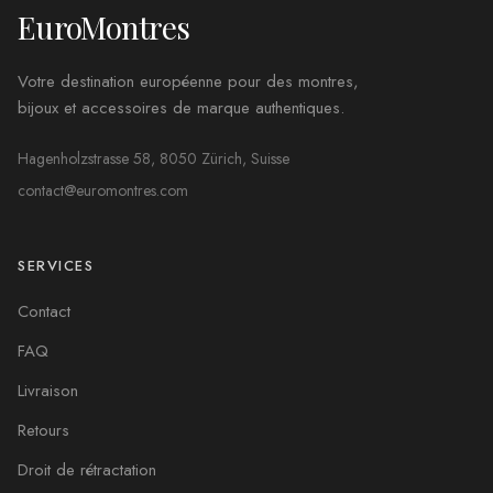
EuroMontres
Votre destination européenne pour des montres,
bijoux et accessoires de marque authentiques.
Hagenholzstrasse 58, 8050 Zürich, Suisse
contact@euromontres.com
SERVICES
Contact
FAQ
Livraison
Retours
Droit de rétractation